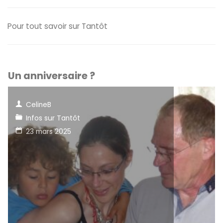
Pour tout savoir sur Tantôt
Un anniversaire ?
CelineB
Infos sur Tantôt
23 mars 2025