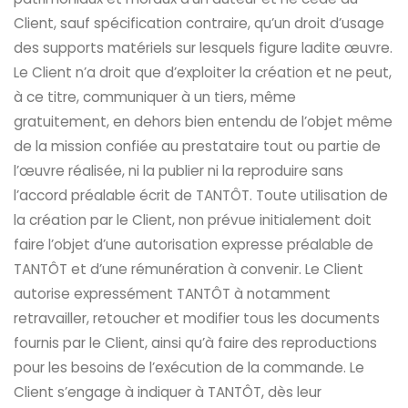
Client, sauf spécification contraire, qu’un droit d’usage
des supports matériels sur lesquels figure ladite œuvre.
Le Client n’a droit que d’exploiter la création et ne peut,
à ce titre, communiquer à un tiers, même
gratuitement, en dehors bien entendu de l’objet même
de la mission confiée au prestataire tout ou partie de
l’œuvre réalisée, ni la publier ni la reproduire sans
l’accord préalable écrit de TANTÔT. Toute utilisation de
la création par le Client, non prévue initialement doit
faire l’objet d’une autorisation expresse préalable de
TANTÔT et d’une rémunération à convenir. Le Client
autorise expressément TANTÔT à notamment
retravailler, retoucher et modifier tous les documents
fournis par le Client, ainsi qu’à faire des reproductions
pour les besoins de l’exécution de la commande. Le
Client s’engage à indiquer à TANTÔT, dès leur