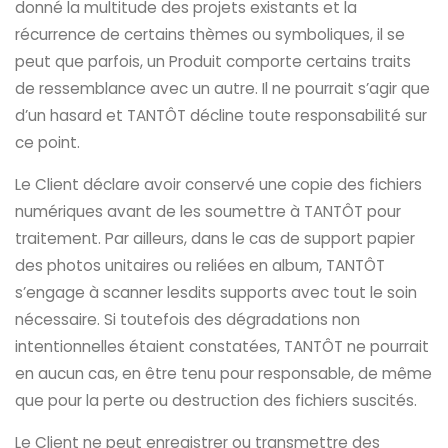
donné la multitude des projets existants et la
récurrence de certains thèmes ou symboliques, il se
peut que parfois, un Produit comporte certains traits
de ressemblance avec un autre. Il ne pourrait s’agir que
d’un hasard et TANTÔT décline toute responsabilité sur
ce point.
Le Client déclare avoir conservé une copie des fichiers
numériques avant de les soumettre à TANTÔT pour
traitement. Par ailleurs, dans le cas de support papier
des photos unitaires ou reliées en album, TANTÔT
s’engage à scanner lesdits supports avec tout le soin
nécessaire. Si toutefois des dégradations non
intentionnelles étaient constatées, TANTÔT ne pourrait
en aucun cas, en être tenu pour responsable, de même
que pour la perte ou destruction des fichiers suscités.
Le Client ne peut enregistrer ou transmettre des