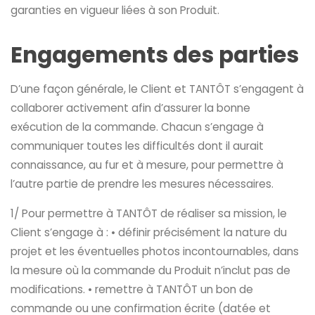
garanties en vigueur liées à son Produit.
Engagements des parties
D’une façon générale, le Client et TANTÔT s’engagent à
collaborer activement afin d’assurer la bonne
exécution de la commande. Chacun s’engage à
communiquer toutes les difficultés dont il aurait
connaissance, au fur et à mesure, pour permettre à
l’autre partie de prendre les mesures nécessaires.
1/ Pour permettre à TANTÔT de réaliser sa mission, le
Client s’engage à : • définir précisément la nature du
projet et les éventuelles photos incontournables, dans
la mesure où la commande du Produit n’inclut pas de
modifications. • remettre à TANTÔT un bon de
commande ou une confirmation écrite (datée et