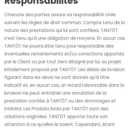
Responsabilités
Chacune des parties assure sa responsabilité civile
suivant les règles de droit commun. Compte tenu de la
nature des prestations qui lui sont confiées, TANTÔT
n’est tenu qu’à une obligation de moyens. En aucun cas
TANTÔT ne pourra être tenu pour responsable des
éventuelles remaniements et/ou corrections apportés
par le Client ou par tout tiers désigné par lui, au projet
initialement proposé par TANTÔT. Les délais de livraison
figurant dans les devis ne sont donnés qu’à titre
indicatif et, en aucun cas, un retard raisonnable dans la
livraison ne peut entraîner une annulation de la
prestation confiée à TANTÔT ou des dommages et
intérêts. Les Produits livrés par TANTÔT sont des
créations originales. TANTÔT apporte toute son
attention à ce qu’elles le soient. Cependant, étant