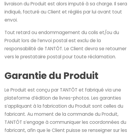
livraison du Produit est alors imputé à sa charge. Il sera
indiqué, facturé au Client et réglés par lui avant tout
envoi.
Tout retard ou endommagement du colis et/ou du
Produit lors de l’envoi postal est exclu de la
responsabilité de TANTÔT. Le Client devra se retourner
vers le prestataire postal pour toute réclamation.
Garantie du Produit
Le Produit est conçu par TANTÔT et fabriqué via une
plateforme d’édition de livres-photos. Les garanties
s’appliquant à la fabrication du Produit sont celles du
fabricant. Au moment de la commande du Produit,
TANTÔT s’engage à communiquer les coordonnées du
fabricant, afin que le Client puisse se renseigner sur les