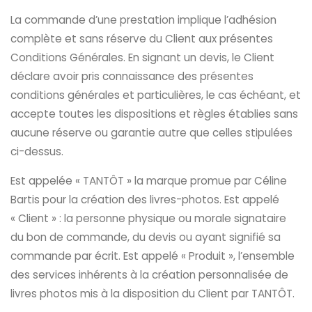
La commande d’une prestation implique l’adhésion
complète et sans réserve du Client aux présentes
Conditions Générales. En signant un devis, le Client
déclare avoir pris connaissance des présentes
conditions générales et particulières, le cas échéant, et
accepte toutes les dispositions et règles établies sans
aucune réserve ou garantie autre que celles stipulées
ci-dessus.
Est appelée « TANTÔT » la marque promue par Céline
Bartis pour la création des livres-photos. Est appelé
« Client » : la personne physique ou morale signataire
du bon de commande, du devis ou ayant signifié sa
commande par écrit. Est appelé « Produit », l’ensemble
des services inhérents à la création personnalisée de
livres photos mis à la disposition du Client par TANTÔT.