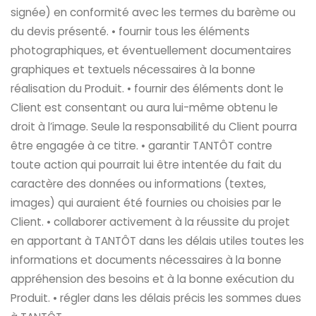
signée) en conformité avec les termes du barème ou
du devis présenté. • fournir tous les éléments
photographiques, et éventuellement documentaires
graphiques et textuels nécessaires à la bonne
réalisation du Produit. • fournir des éléments dont le
Client est consentant ou aura lui-même obtenu le
droit à l’image. Seule la responsabilité du Client pourra
être engagée à ce titre. • garantir TANTÔT contre
toute action qui pourrait lui être intentée du fait du
caractère des données ou informations (textes,
images) qui auraient été fournies ou choisies par le
Client. • collaborer activement à la réussite du projet
en apportant à TANTÔT dans les délais utiles toutes les
informations et documents nécessaires à la bonne
appréhension des besoins et à la bonne exécution du
Produit. • régler dans les délais précis les sommes dues