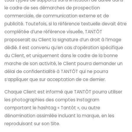
le cadre de ses démarches de prospection
commerciale, de communication externe et de
publicité. Toutefois, si la référence textuelle devait être
complétée d’une référence visuelle, TANTÔT
proposerait au Client la signature d’un droit à l’image
dédié. Il est convenu qu’en cas d’opération spécifique
du Client, et uniquement dans le cadre de la bonne
marche de son activité, le Client pourra demander un
délai de confidentialité à TANTÔT qui ne pourra
s’appliquer que sur acceptation de ce dernier.
Chaque Client est informé que TANTÔT pourra utiliser
les photographies des comptes Instagram
comportant le hashtag « Tantôt », ou autre
dénomination assimilée incluant la marque, en les
reproduisant sur son Site.