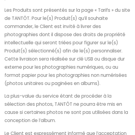
Les Produits sont présentés sur la page « Tarifs » du site
de TANTÔT. Pour le(s) Produit(s) qu’il souhaite
commander, le Client est invité à livrer des
photographies dont il dispose des droits de propriété
intellectuelle qui seront triées pour figurer sur le(s)
Produit(s) sélectionné(s) afin de le(s) personnaliser.
Cette livraison sera réalisée sur clé USB ou disque dur
externe pour les photographies numériques, ou au
format papier pour les photographies non numérisées
(photos unitaires ou paginées en albums).
La plus-value du service étant de procéder à la
sélection des photos, TANTÔT ne pourra être mis en
cause si certaines photos ne sont pas utilisées dans la
conception de l’album.
Le Client est expressément informé que l’acceptation