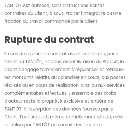
TANTÔT est autorisé, sans instructions écrites
contraires du Client, à sous-traiter l’intégralité ou une
fraction du travail commandé par le Client.
Rupture du contrat
En cas de rupture du contrat avant son terme, par le
Client ou TANTÔT, et donc avant livraison du Produit, le
Client s’engage formellement à régulariser et rétribuer
les montants relatifs au calendrier en cours, aux postes
réalisés ou en cours de réalisation, ainsi qu’aux services
complémentaires effectués. L’ensemble des droits
d’auteur reste la propriété exclusive et entière de
TANTÔT, à l’exception des données fournies par le
Client. Tout support, même partiellement abouti, créé
et utilisé par TANTÔT ne saurait dès lors être