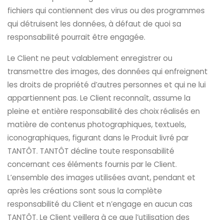
fichiers qui contiennent des virus ou des programmes
qui détruisent les données, à défaut de quoi sa
responsabilité pourrait être engagée.
Le Client ne peut valablement enregistrer ou
transmettre des images, des données qui enfreignent
les droits de propriété d’autres personnes et qui ne lui
appartiennent pas. Le Client reconnaît, assume la
pleine et entière responsabilité des choix réalisés en
matière de contenus photographiques, textuels,
iconographiques, figurant dans le Produit livré par
TANTÔT. TANTÔT décline toute responsabilité
concernant ces éléments fournis par le Client.
L’ensemble des images utilisées avant, pendant et
après les créations sont sous la complète
responsabilité du Client et n’engage en aucun cas
TANTÔT. Le Client veillera à ce que l’utilisation des