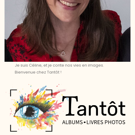
Je suis Céline, et je conte nos vies en images.
Bienvenue chez Tantôt !