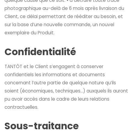
quelque cause que ce soit. • à détruire toute trace
photographique au-delà de 6 mois après livraison du
Client, ce délai permettant de rééditer au besoin, et
sur la base d’une nouvelle commande, un nouvel
exemplaire du Produit.
Confidentialité
TANTÔT et le Client s’engagent à conserver
confidentiels les informations et documents
concernant l’autre partie de quelque nature qu’ils
soient (économiques, techniques…) auxquels ils auront
pu avoir accès dans le cadre de leurs relations
contractuelles.
Sous-traitance