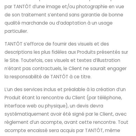
par TANTÔT d’une image et/ou photographie en vue
de son traitement s’entend sans garantie de bonne
qualité marchande ou d’adaptation à un usage
particulier.
TANTÔT s’efforce de fournir des visuels et des
descriptions les plus fidèles aux Produits présentés sur
le Site. Toutefois, ces visuels et textes d’illustration
n’étant pas contractuels, le Client ne saurait engager
la responsabilité de TANTÔT à ce titre.
L’un des services inclus et préalable à la création d’un
Produit étant la rencontre du Client (par téléphone,
interface web ou physique), un devis devra
systématiquement avoir été signé par le Client, avec
règlement d’un acompte, avant cette rencontre. Tout
acompte encaissé sera acquis par TANTÔT, même