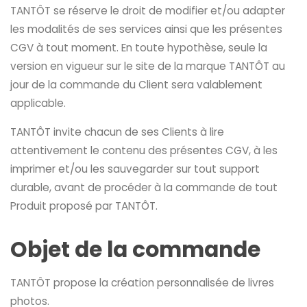
TANTÔT se réserve le droit de modifier et/ou adapter
les modalités de ses services ainsi que les présentes
CGV à tout moment. En toute hypothèse, seule la
version en vigueur sur le site de la marque TANTÔT au
jour de la commande du Client sera valablement
applicable.
TANTÔT invite chacun de ses Clients à lire
attentivement le contenu des présentes CGV, à les
imprimer et/ou les sauvegarder sur tout support
durable, avant de procéder à la commande de tout
Produit proposé par TANTÔT.
Objet de la commande
TANTÔT propose la création personnalisée de livres
photos.