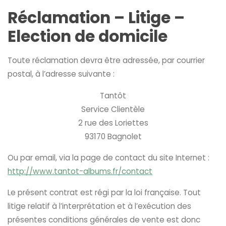
Réclamation – Litige –
Election de domicile
Toute réclamation devra être adressée, par courrier
postal, à l’adresse suivante :
Tantôt
Service Clientèle
2 rue des Loriettes
93170 Bagnolet
Ou par email, via la page de contact du site Internet :
http://www.tantot-albums.fr/contact
Le présent contrat est régi par la loi française. Tout
litige relatif à l’interprétation et à l’exécution des
présentes conditions générales de vente est donc