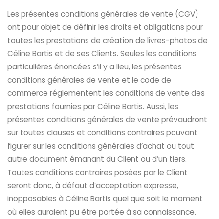
Les présentes conditions générales de vente (CGV)
ont pour objet de définir les droits et obligations pour
toutes les prestations de création de livres-photos de
Céline Bartis et de ses Clients. Seules les conditions
particulières énoncées s’il y a lieu, les présentes
conditions générales de vente et le code de
commerce réglementent les conditions de vente des
prestations fournies par Céline Bartis. Aussi, les
présentes conditions générales de vente prévaudront
sur toutes clauses et conditions contraires pouvant
figurer sur les conditions générales d’achat ou tout
autre document émanant du Client ou d’un tiers.
Toutes conditions contraires posées par le Client
seront donc, à défaut d’acceptation expresse,
inopposables à Céline Bartis quel que soit le moment
où elles auraient pu être portée à sa connaissance.