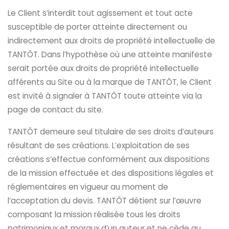
Le Client s’interdit tout agissement et tout acte
susceptible de porter atteinte directement ou
indirectement aux droits de propriété intellectuelle de
TANTÔT. Dans l’hypothèse où une atteinte manifeste
serait portée aux droits de propriété intellectuelle
afférents au Site ou à la marque de TANTÔT, le Client
est invité à signaler à TANTÔT toute atteinte via la
page de contact du site.
TANTÔT demeure seul titulaire de ses droits d’auteurs
résultant de ses créations. L’exploitation de ses
créations s’effectue conformément aux dispositions
de la mission effectuée et des dispositions légales et
réglementaires en vigueur au moment de
l’acceptation du devis. TANTÔT détient sur l’œuvre
composant la mission réalisée tous les droits
patrimoniaux et moraux d’un auteur et ne cède au