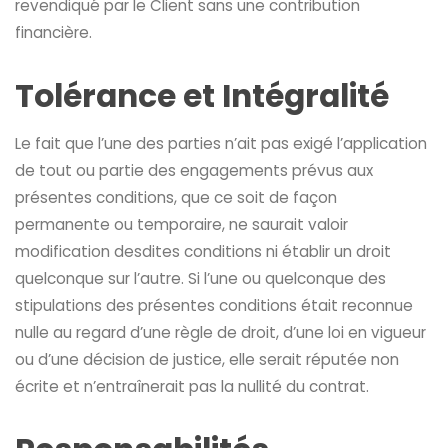
revendiqué par le Client sans une contribution
financière.
Tolérance et Intégralité
Le fait que l’une des parties n’ait pas exigé l’application
de tout ou partie des engagements prévus aux
présentes conditions, que ce soit de façon
permanente ou temporaire, ne saurait valoir
modification desdites conditions ni établir un droit
quelconque sur l’autre. Si l’une ou quelconque des
stipulations des présentes conditions était reconnue
nulle au regard d’une règle de droit, d’une loi en vigueur
ou d’une décision de justice, elle serait réputée non
écrite et n’entraînerait pas la nullité du contrat.