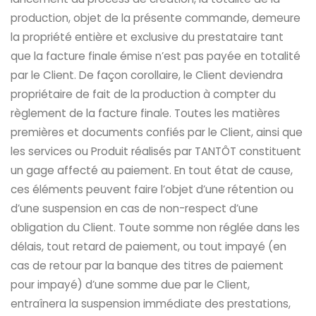
production, objet de la présente commande, demeure
la propriété entière et exclusive du prestataire tant
que la facture finale émise n’est pas payée en totalité
par le Client. De façon corollaire, le Client deviendra
propriétaire de fait de la production à compter du
règlement de la facture finale. Toutes les matières
premières et documents confiés par le Client, ainsi que
les services ou Produit réalisés par TANTÔT constituent
un gage affecté au paiement. En tout état de cause,
ces éléments peuvent faire l’objet d’une rétention ou
d’une suspension en cas de non-respect d’une
obligation du Client. Toute somme non réglée dans les
délais, tout retard de paiement, ou tout impayé (en
cas de retour par la banque des titres de paiement
pour impayé) d’une somme due par le Client,
entraînera la suspension immédiate des prestations,