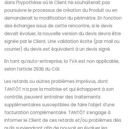
dans l’hypothèse où le Client ne souhaiterait pas
poursuivre le processus de création du Produit ou en
demanderait la modification du périmètre. En fonction
des échanges issus de cette rencontre, si le devis
devait évoluer, la nouvelle version du devis devra être
signée par le Client. Une validation écrite (par mail ou
courrier) du devis est équivalent à un devis signé.
En tant qu’auto-entreprise, la TVA est non applicable,
selon l’article 293B du CGI.
Les retards ou autres problèmes imprévus, dont
TANTÔT n’a pas la maîtrise et qui échappent à son
contrôle, peuvent entraîner des traitements
supplémentaires susceptibles de faire l’objet d’une
facturation complémentaire. TANTÔT s’engage à
informer le Client de ces retards et/ou problèmes dès
qu’ils surviendront afin de pouvoir en évaluer les