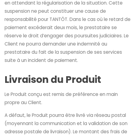
en attendant la régularisation de la situation. Cette
suspension ne peut constituer une cause de
responsabilité pour TANTÔT. Dans le cas où le retard de
paiement excéderait deux mois, le prestataire se
réserve le droit d’engager des poursuites judiciaires. Le
Client ne pourra demander une indemnité au
prestataire du fait de la suspension de ses services
suite à un incident de paiement.
Livraison du Produit
Le Produit conçu est remis de préférence en main
propre au Client.
A défaut, le Produit pourra être livré via réseau postal
(moyennant la communication et la validation de son
adresse postale de livraison). Le montant des frais de