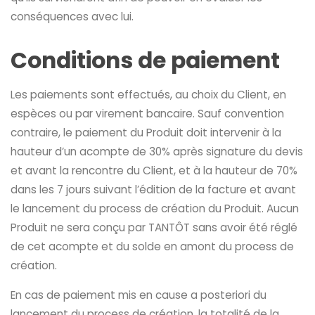
conséquences avec lui.
Conditions de paiement
Les paiements sont effectués, au choix du Client, en
espèces ou par virement bancaire. Sauf convention
contraire, le paiement du Produit doit intervenir à la
hauteur d’un acompte de 30% après signature du devis
et avant la rencontre du Client, et à la hauteur de 70%
dans les 7 jours suivant l’édition de la facture et avant
le lancement du process de création du Produit. Aucun
Produit ne sera conçu par TANTÔT sans avoir été réglé
de cet acompte et du solde en amont du process de
création.
En cas de paiement mis en cause a posteriori du
lancement du process de création, la totalité de la