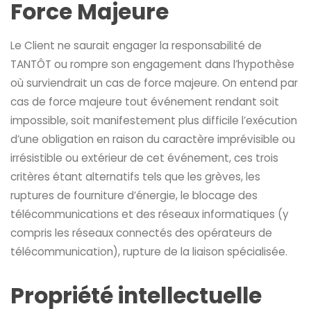
Force Majeure
Le Client ne saurait engager la responsabilité de
TANTÔT ou rompre son engagement dans l’hypothèse
où surviendrait un cas de force majeure. On entend par
cas de force majeure tout événement rendant soit
impossible, soit manifestement plus difficile l’exécution
d’une obligation en raison du caractère imprévisible ou
irrésistible ou extérieur de cet événement, ces trois
critères étant alternatifs tels que les grèves, les
ruptures de fourniture d’énergie, le blocage des
télécommunications et des réseaux informatiques (y
compris les réseaux connectés des opérateurs de
télécommunication), rupture de la liaison spécialisée.
Propriété intellectuelle