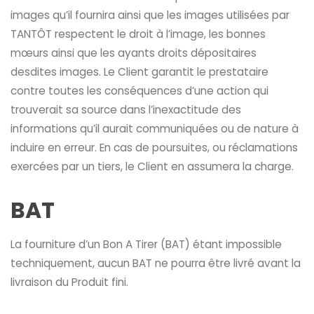
images qu’il fournira ainsi que les images utilisées par
TANTÔT respectent le droit à l’image, les bonnes
mœurs ainsi que les ayants droits dépositaires
desdites images. Le Client garantit le prestataire
contre toutes les conséquences d’une action qui
trouverait sa source dans l’inexactitude des
informations qu’il aurait communiquées ou de nature à
induire en erreur. En cas de poursuites, ou réclamations
exercées par un tiers, le Client en assumera la charge.
BAT
La fourniture d’un Bon A Tirer (BAT) étant impossible
techniquement, aucun BAT ne pourra être livré avant la
livraison du Produit fini.