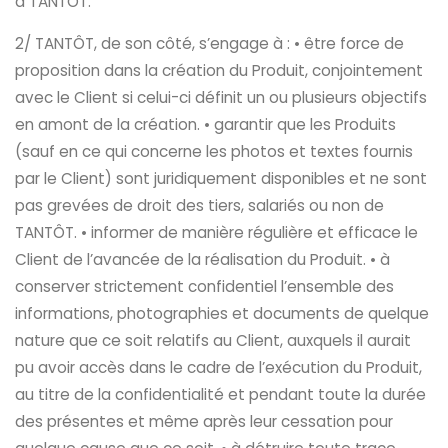
à TANTÔT.
2/ TANTÔT, de son côté, s’engage à : • être force de
proposition dans la création du Produit, conjointement
avec le Client si celui-ci définit un ou plusieurs objectifs
en amont de la création. • garantir que les Produits
(sauf en ce qui concerne les photos et textes fournis
par le Client) sont juridiquement disponibles et ne sont
pas grevées de droit des tiers, salariés ou non de
TANTÔT. • informer de manière régulière et efficace le
Client de l’avancée de la réalisation du Produit. • à
conserver strictement confidentiel l’ensemble des
informations, photographies et documents de quelque
nature que ce soit relatifs au Client, auxquels il aurait
pu avoir accès dans le cadre de l’exécution du Produit,
au titre de la confidentialité et pendant toute la durée
des présentes et même après leur cessation pour