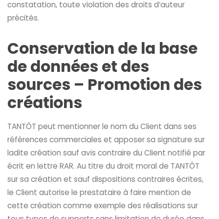
constatation, toute violation des droits d’auteur
précités.
Conservation de la base
de données et des
sources – Promotion des
créations
TANTÔT peut mentionner le nom du Client dans ses
références commerciales et apposer sa signature sur
ladite création sauf avis contraire du Client notifié par
écrit en lettre RAR. Au titre du droit moral de TANTÔT
sur sa création et sauf dispositions contraires écrites,
le Client autorise le prestataire à faire mention de
cette création comme exemple des réalisations sur
tous types de supports sans limitation de durée dans