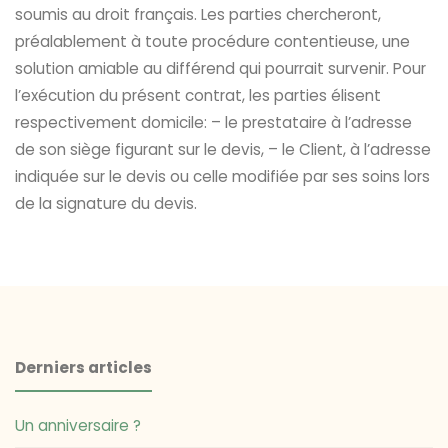
soumis au droit français. Les parties chercheront,
préalablement à toute procédure contentieuse, une
solution amiable au différend qui pourrait survenir. Pour
l’exécution du présent contrat, les parties élisent
respectivement domicile: – le prestataire à l’adresse
de son siège figurant sur le devis, – le Client, à l’adresse
indiquée sur le devis ou celle modifiée par ses soins lors
de la signature du devis.
Derniers articles
Un anniversaire ?