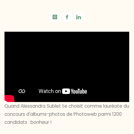
Quand Alessandra Sublet te choisit comme lauréate du
concours d'albums-photos de Photoweb parmi 1200
candidats : bonheur !