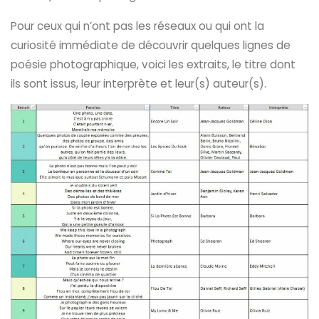
Pour ceux qui n’ont pas les réseaux ou qui ont la
curiosité immédiate de découvrir quelques lignes de
poésie photographique, voici les extraits, le titre dont
ils sont issus, leur interprète et leur(s) auteur(s).