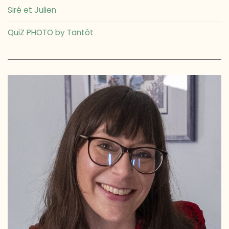
Siré et Julien
QuiZ PHOTO by Tantôt