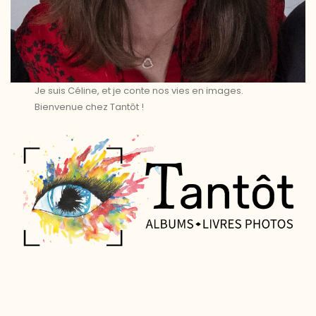
Je suis Céline, et je conte nos vies en images.
Bienvenue chez Tantôt !