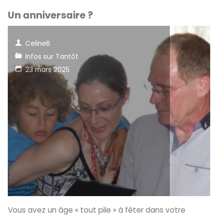
Un anniversaire ?
CelineB
Infos sur Tantôt
23 mars 2025
Vous avez un âge « tout pile » à fêter dans votre