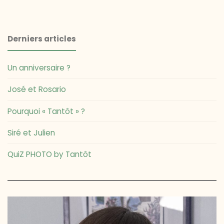
Derniers articles
Un anniversaire ?
José et Rosario
Pourquoi « Tantôt » ?
Siré et Julien
QuiZ PHOTO by Tantôt